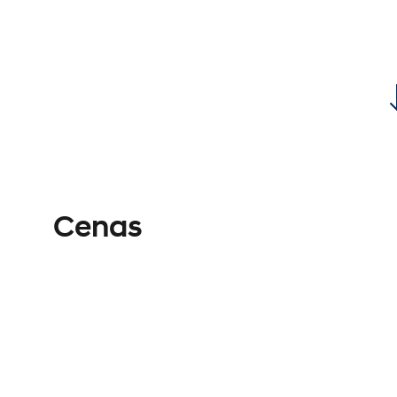
Cenas