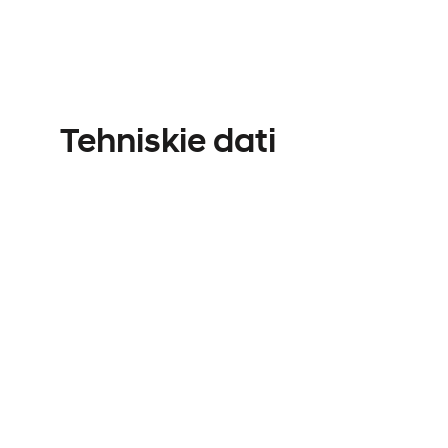
Tehniskie dati