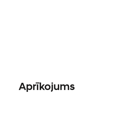
Aprīkojums