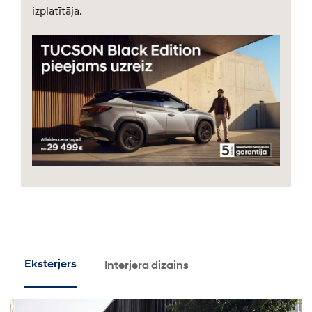
izplatītāja.
Eksterjers
Interjera dizains