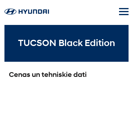
TUCSON Black Edition
Cenas un tehniskie dati