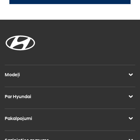
Modeļi
Par Hyundai
Pakalpojumi