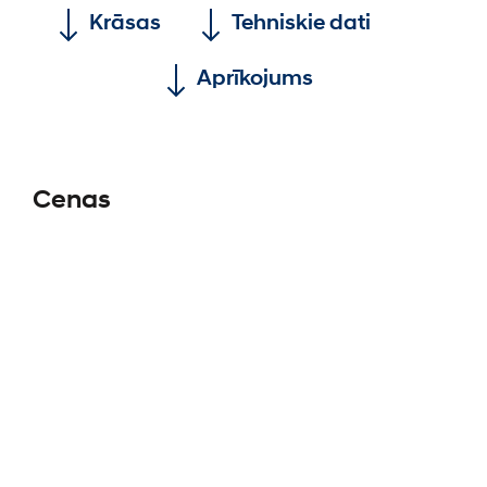
Krāsas
Tehniskie dati
Aprīkojums
Cenas