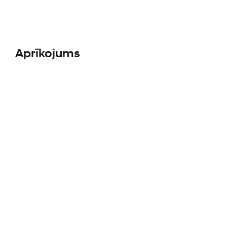
Aprīkojums