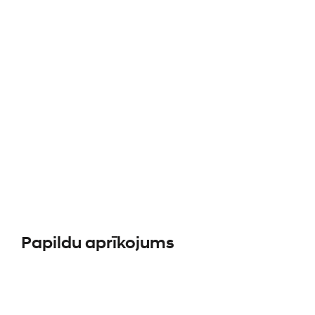
Papildu aprīkojums