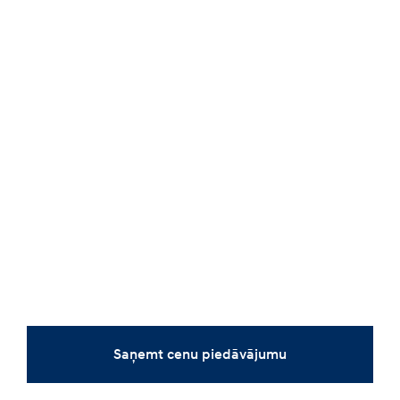
Saņemt cenu piedāvājumu