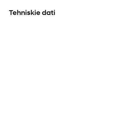
Tehniskie dati