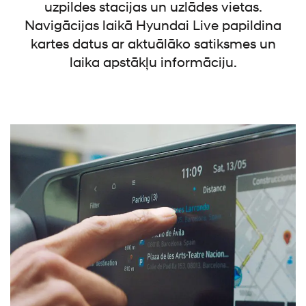
uzpildes stacijas un uzlādes vietas.
Navigācijas laikā Hyundai Live papildina
kartes datus ar aktuālāko satiksmes un
laika apstākļu informāciju.