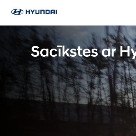
Sacīkstes ar H