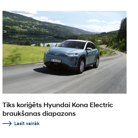
Tiks koriģēts Hyundai Kona Electric
braukšanas diapazons
Lasīt vairāk