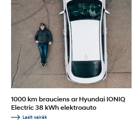
1000 km brauciens ar Hyundai IONIQ
Electric 38 kWh elektroauto
Lasīt vairāk