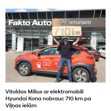
Vitoldas Milius ar elektromobili
Hyundai Kona nobrauc 710 km pa
Viļņas ielām