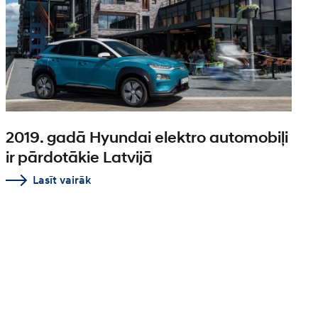
2019. gadā Hyundai elektro automobiļi
ir pārdotākie Latvijā
Lasīt vairāk