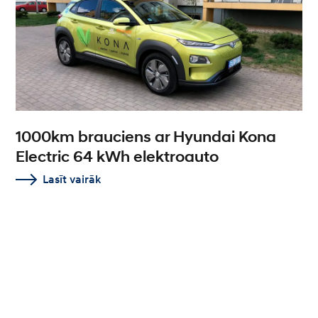
1000km brauciens ar Hyundai Kona
Electric 64 kWh elektroauto
Lasīt vairāk