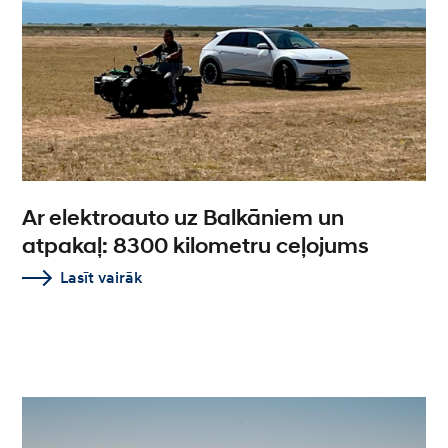
Ar elektroauto uz Balkāniem un
atpakaļ: 8300 kilometru ceļojums
Lasīt vairāk