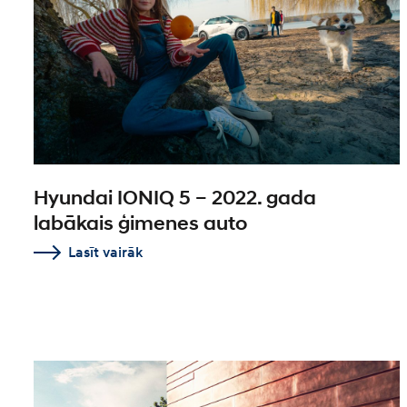
Hyundai IONIQ 5 – 2022. gada
labākais ģimenes auto
Lasīt vairāk