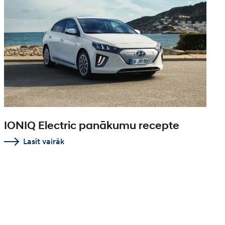
IONIQ Electric panākumu recepte
Lasīt vairāk