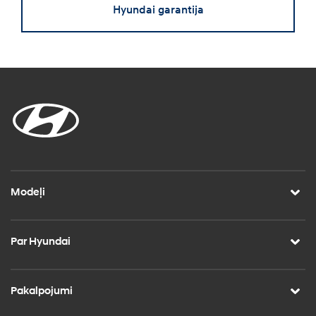
Hyundai garantija
Modeļi
Par Hyundai
Pakalpojumi