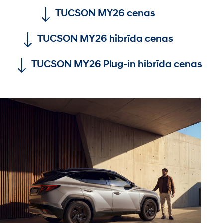
TUCSON MY26 cenas
TUCSON MY26 hibrīda cenas
TUCSON MY26 Plug-in hibrīda cenas