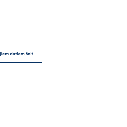
ajiem datiem šeit