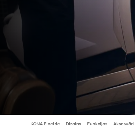
KONA Electric
Dizains
Funkcijas
Aksesuāri