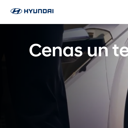
Cenas un te