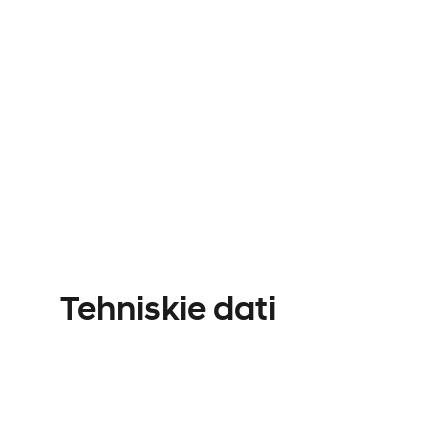
Tehniskie dati